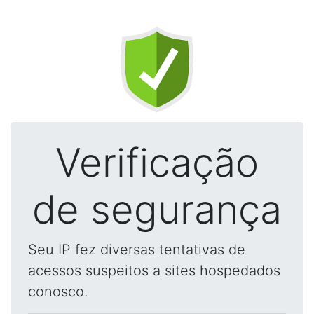
Verificação
de segurança
Seu IP fez diversas tentativas de
acessos suspeitos a sites hospedados
conosco.