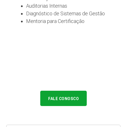
Auditorias Internas
Diagnóstico de Sistemas de Gestão
Mentoria para Certificação
FALE CONOSCO