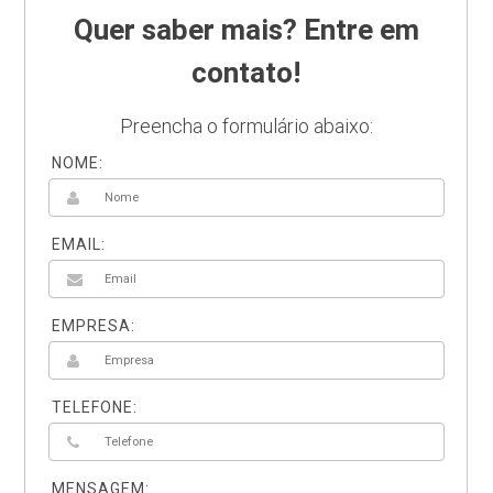
Quer saber mais? Entre em
contato!
Preencha o formulário abaixo:
NOME:
EMAIL:
EMPRESA:
TELEFONE:
MENSAGEM: