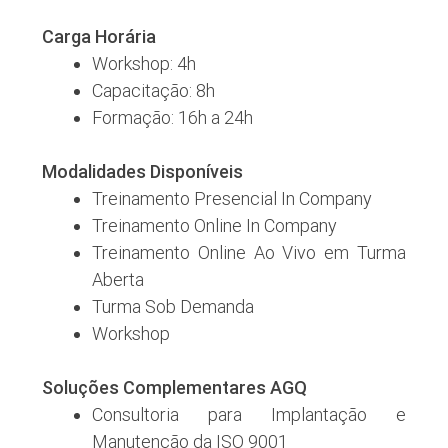
Carga Horária
Workshop: 4h
Capacitação: 8h
Formação: 16h a 24h
Modalidades Disponíveis
Treinamento Presencial In Company
Treinamento Online In Company
Treinamento Online Ao Vivo em Turma
Aberta
Turma Sob Demanda
Workshop
Soluções Complementares AGQ
Consultoria para Implantação e
Manutenção da ISO 9001