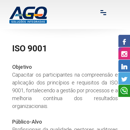
ISO 9001
Objetivo
Capacitar os participantes na compreensão e
aplicação dos princípios e requisitos da ISO
9001, fortalecendo a gestão por processos e a
melhoria contínua dos resultados
organizacionais.
Público-Alvo
Profissionais da qualidade, gestores, auditores