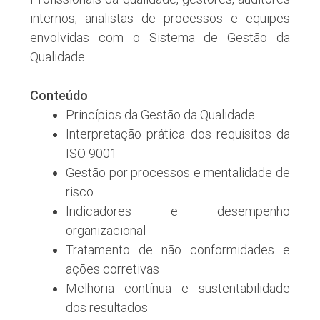
internos, analistas de processos e equipes
envolvidas com o Sistema de Gestão da
Qualidade.
Conteúdo
Princípios da Gestão da Qualidade
Interpretação prática dos requisitos da
ISO 9001
Gestão por processos e mentalidade de
risco
Indicadores e desempenho
organizacional
Tratamento de não conformidades e
ações corretivas
Melhoria contínua e sustentabilidade
dos resultados