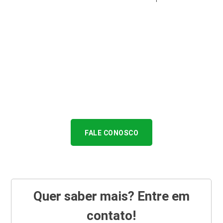
FALE CONOSCO
Quer saber mais? Entre em
contato!