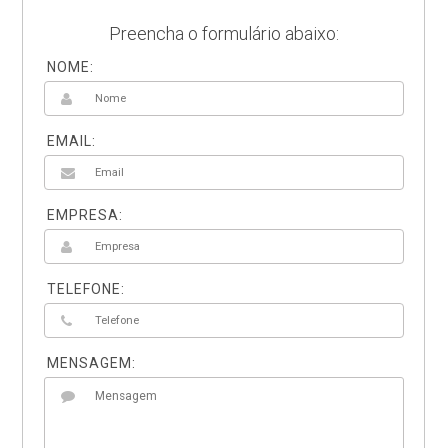
Preencha o formulário abaixo:
NOME:
EMAIL:
EMPRESA:
TELEFONE:
MENSAGEM: