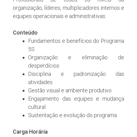
organização, líderes, multiplicadores internos e
equipes operacionais e administrativas.
Conteúdo
Fundamentos e benefícios do Programa
5S
Organização e eliminação de
desperdícios
Disciplina e padronização das
atividades
Gestão visual e ambiente produtivo
Engajamento das equipes e mudança
cultural
Sustentação e evolução do programa
Carga Horária