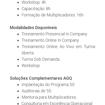
Workshop: 4h
Capacitação: 8h
Formação de Multiplicadores: 16h
Modalidades Disponíveis
Treinamento Presencial In Company
Treinamento Online In Company
Treinamento Online Ao Vivo em Turma
Aberta
Turma Sob Demanda
Workshop
Soluções Complementares AGQ
Implantação do Programa 5S
Auditorias de 5S
Mentoria para Multiplicadores
Consultoria em Excelência Operacional