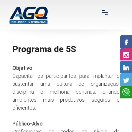
Programa de 5S
Objetivo
Capacitar os participantes para implantar e
sustentar uma cultura de organização,
disciplina e melhoria contínua, criando
ambientes mais produtivos, seguros e
eficientes.
Público-Alvo
Profissionais de todos os níveis da