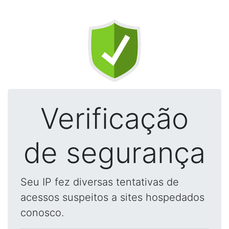
Verificação
de segurança
Seu IP fez diversas tentativas de
acessos suspeitos a sites hospedados
conosco.