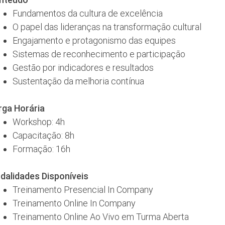
Fundamentos da cultura de excelência
O papel das lideranças na transformação cultural
Engajamento e protagonismo das equipes
Sistemas de reconhecimento e participação
Gestão por indicadores e resultados
Sustentação da melhoria contínua
rga Horária
Workshop: 4h
Capacitação: 8h
Formação: 16h
dalidades Disponíveis
Treinamento Presencial In Company
Treinamento Online In Company
Treinamento Online Ao Vivo em Turma Aberta