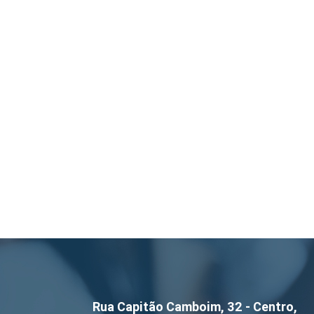
Rua Capitão Camboim, 32 - Centro,