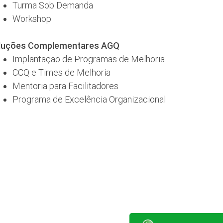
Turma Sob Demanda
Workshop
luções Complementares AGQ
Implantação de Programas de Melhoria
CCQ e Times de Melhoria
Mentoria para Facilitadores
Programa de Excelência Organizacional