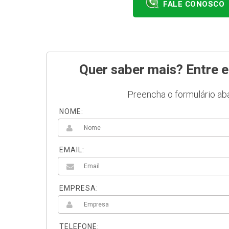
FALE CONOSCO
Quer saber mais? Entre 
Preencha o formulário aba
NOME:
EMAIL:
EMPRESA:
TELEFONE: