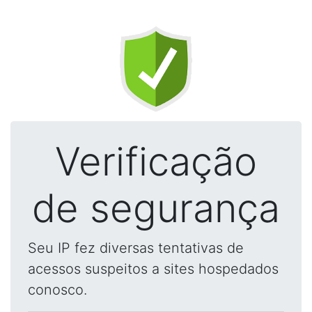
Verificação
de segurança
Seu IP fez diversas tentativas de
acessos suspeitos a sites hospedados
conosco.