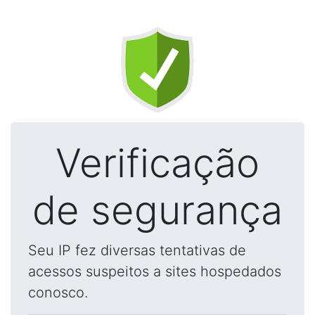
Verificação
de segurança
Seu IP fez diversas tentativas de
acessos suspeitos a sites hospedados
conosco.