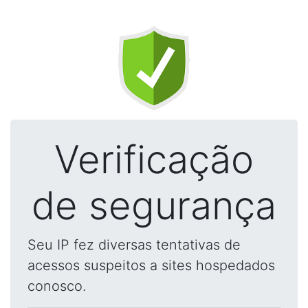
Verificação
de segurança
Seu IP fez diversas tentativas de
acessos suspeitos a sites hospedados
conosco.