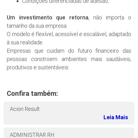
Condições diferenciadas de adesão;
Um investimento que retorna
, não importa o
tamanho da sua empresa.
O modelo é flexível, acessível e escalável, adaptado
à sua realidade.
Empresas que cuidam do futuro financeiro das
pessoas constroem ambientes mais saudáveis,
produtivos e sustentáveis.
Confira também:
Acion Result
Leia Mais
ADMINISTRAR RH