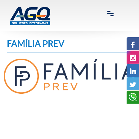
FAMÍLIA PREV