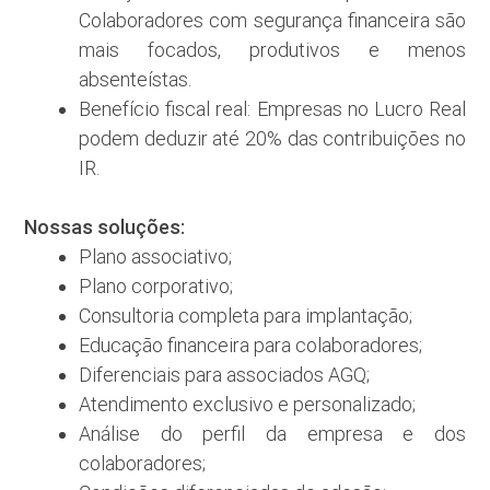
Colaboradores com segurança financeira são
mais focados, produtivos e menos
absenteístas.
Benefício fiscal real: Empresas no Lucro Real
podem deduzir até 20% das contribuições no
IR.
Nossas soluções:
Plano associativo;
Plano corporativo;
Consultoria completa para implantação;
Educação financeira para colaboradores;
Diferenciais para associados AGQ;
Atendimento exclusivo e personalizado;
Análise do perfil da empresa e dos
colaboradores;