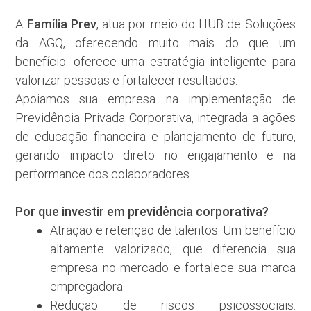
Família Prev
A
, atua por meio do HUB de Soluções
da AGQ, oferecendo muito mais do que um
benefício: oferece uma estratégia inteligente para
valorizar pessoas e fortalecer resultados.
Apoiamos sua empresa na implementação de
Previdência Privada Corporativa, integrada a ações
de educação financeira e planejamento de futuro,
gerando impacto direto no engajamento e na
performance dos colaboradores.
Por que investir em previdência corporativa?
Atração e retenção de talentos: Um benefício
altamente valorizado, que diferencia sua
empresa no mercado e fortalece sua marca
empregadora.
Redução de riscos psicossociais: