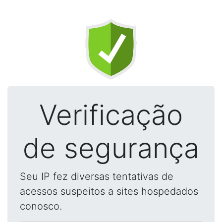
Verificação
de segurança
Seu IP fez diversas tentativas de
acessos suspeitos a sites hospedados
conosco.