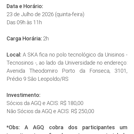
Data e Horário:
23 de Julho de 2026 (quinta-feira)
Das 09h às 11h
Carga Horária:
2h
Local:
A SKA fica no polo tecnológico da Unisinos -
Tecnosinos -, ao lado da Universidade no endereço:
Avenida Theodomiro Porto da Fonseca, 3101,
Prédio 9 São Leopoldo/RS
Investimento:
Sócios da AGQ e ACIS: R$ 180,00
Não Sócios da AGQ e ACIS: R$ 250,00
*Obs: A AGQ cobra dos participantes um