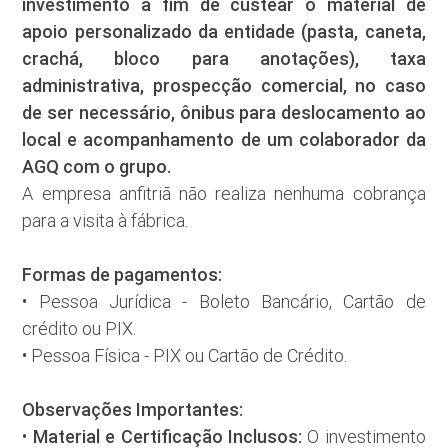
investimento a fim de custear o material de
apoio personalizado da entidade (pasta, caneta,
crachá, bloco para anotações), taxa
administrativa, prospecção comercial, no caso
de ser necessário, ônibus para deslocamento ao
local e acompanhamento de um colaborador da
AGQ com o grupo.
A empresa anfitriã não realiza nenhuma cobrança
para a visita à fábrica.
Formas de pagamentos:
• Pessoa Jurídica - Boleto Bancário, Cartão de
crédito ou PIX.
• Pessoa Física - PIX ou Cartão de Crédito.
Observações Importantes:
Material e Certificação Inclusos:
•
O investimento