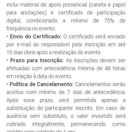
inclui material de apoio presencial (caneta e papel
para anotações) e certificado de participação
digital, condicionado a mínimo de 75% de
frequência no evento.
Envio do Certificado:
•
O certificado será enviado
por e-mail ao responsável pela inscrição em até
10 dias úteis após a realização do evento.
Prazo para Inscrição:
•
As inscrições devem ser
efetuadas com antecedência mínima de 48 horas
em relação à data do evento.
Política de Cancelamento:
•
Cancelamentos serão
aceitos com mínimo de 7 dias de antecedência.
Após esse prazo, será permitida apenas a
substituição do participante inscrito. Em caso de
ausência sem substituto, o valor investido será
cobrado integralmente, permanecendo como
crédito com validade de 1 ano.