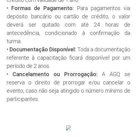
Formas de Pagamento:
•
Para pagamentos via
depósito bancário ou cartão de crédito, o valor
deverá ser quitado com até 24 horas de
antecedência, condicionado à confirmação da
turma.
Documentação Disponível:
•
Toda a documentação
referente à capacitação ficará disponível por um
período de 2 anos.
Cancelamento ou Prorrogação:
•
A AGQ se
reserva o direito de prorrogar e/ou cancelar o
evento, caso não seja atingido o número mínimo de
participantes.
Julho