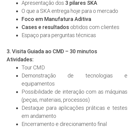
3 pilares SKA
Apresentação dos
O que a SKA entrega hoje para o mercado
Foco em Manufatura Aditiva
Cases e resultados
obtidos com clientes
Espaço para perguntas técnicas
3. Visita Guiada ao CMD – 30 minutos
Atividades:
Tour CMD
Demonstração de tecnologias e
equipamentos
Possibilidade de interação com as máquinas
(peças, materiais, processos)
Destaque para aplicações práticas e testes
em andamento
Encerramento e direcionamento final