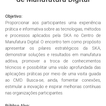
Objetivo:
Proporcionar aos participantes uma experiência
prática e informativa sobre as tecnologias, métodos
e processos aplicados pela SKA no Centro de
Manufatura Digital. O encontro tem como propósito
apresentar os pilares estratégicos da SKA,
demonstrar soluções e resultados em manufatura
aditiva, promover a troca de conhecimentos
técnicos e possibilitar uma visão aprofundada das
aplicações práticas por meio de uma visita guiada
ao CMD. Busca-se, ainda, fomentar conexões,
estimular a inovação e inspirar melhorias contínuas
nas organizações participantes.
Público Alvo: