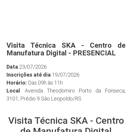
Visita Técnica SKA - Centro de
Manufatura Digital - PRESENCIAL
Data
23/07/2026
Inscrições até dia
19/07/2026
Horário:
Das 09h às 11h
Local
: Avenida Theodomiro Porto da Fonseca,
3101, Prédio 9 São Leopoldo/RS
Visita Técnica SKA - Centro
de Manufatura Digital