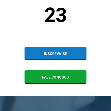
23
INSCREVA-SE
FALE CONOSCO