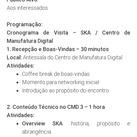
Aos interessados.
Programação:
Cronograma de Visita – SKA / Centro de
Manufatura Digital
1. Recepção e Boas-Vindas – 30 minutos
Local:
Antessala do Centro de Manufatura Digital
Atividades:
Coffee break de boas-vindas
Momento para networking inicial
Introdução ao propósito do encontro
2. Conteúdo Técnico no CMD 3 – 1 hora
Atividades:
Overview SKA
: história, propósito e
abrangência